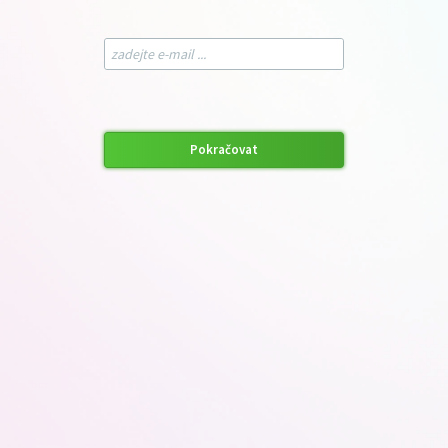
Pokračovat